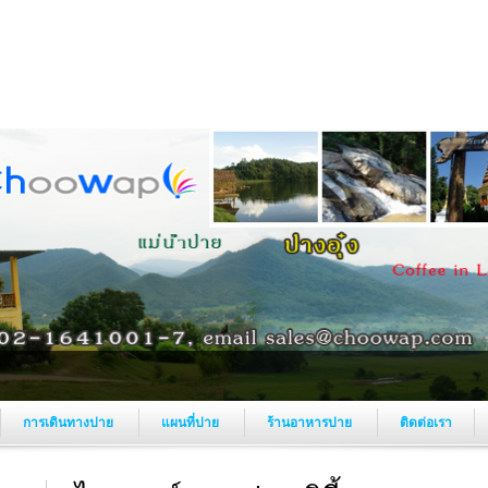
การเดินทางปาย
แผนที่ปาย
ร้านอาหารปาย
ติดต่อเรา