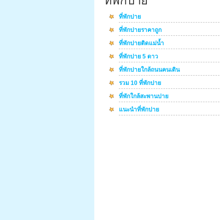
ที่พักปาย
ที่พักปาย
ที่พักปายราคาถูก
ที่พักปายติดแม่น้ำ
ที่พักปาย 5 ดาว
ที่พักปายใกล้ถนนคนเดิน
รวม 10 ที่พักปาย
ที่พักใกล้สะพานปาย
แนะนำที่พักปาย