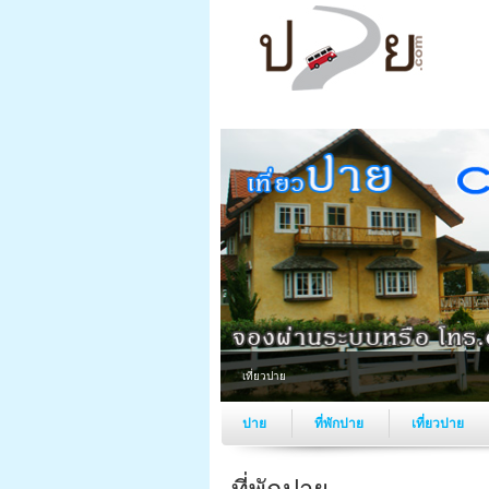
เที่ยวปาย
ปาย
ที่พักปาย
เที่ยวปาย