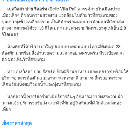
เบลวิลล่า ปาย รีสอร์ท
(Belle Villa Pai) สวรรค์ภายในเมืองปาย
เมืองเล็กๆ ที่ซ่อนความสวยงาม แวดล้อมไปด้วยวิวที่สวยงามของ
ขุนเขา ทุ่งข้าวเหลืองอร่าม เป็นที่พักพร้อมมอบการพักผ่อนที่เงียบสงบ
ห่างจากตลาดโต้รุ่ง 1.3 กิโลเมตร และห่างจากวัดพระธาตุแม่เย็น 2.8
กิโลเมตร
ห้องพักที่ให้บริการมาในรูปแบบกระท่อมแบบไทย มีทั้งหมด 23
ห้องพัก มาพร้อมสิ่งอำนวยความสะดวกอย่างครบครัน มีระเบียงส่วน
ตัว มองเห็นวิวที่สวยงาม
ทาง เบลวิลล่า ปาย รีสอร์ท ก็ยังมีร้านอาหาร เดอะเทอราช พร้อมให้
บริการอาหารท้องถิ่นและอาหารนานาชาติ สามารถลิ้มรสอาหารรส
เลิศพร้อมนั่งชมวิวบ่อน้ำและทุ่งนาที่สวยงาม
นอกจากนี้ ทางรีสอร์ทยังมีบริการอื่นๆ อีกมากมาย ทั้งสระว่ายน้ำ
กลางแจ้ง บริการรถรับส่ง และตัวที่พักอยู่ในทำเลที่ดี ใกล้แหล่งท่อง
เที่ยว
เช็คราคาล่าสุด