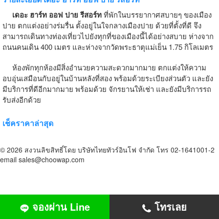
เดอะ ฮาร์ท ออฟ ปาย รีสอร์ท
ที่พักในบรรยากาศสบายๆ ของเมือง
ปาย ตกแต่งอย่างร่มรื่น ตั้งอยู่ในใจกลางเมืองปาย ด้วยที่ตั้งที่ดี จึง
สามารถเดินทางท่องเที่ยวไปยังทุกที่ของเมืองนี้ได้อย่างสบาย ห่างจาก
ถนนคนเดิน 400 เมตร และห่างจากวัดพระธาตุแม่เย็น 1.75 กิโลเมตร
ห้องพักทุกห้องมีสิ่งอำนวยความสะดวกมากมาย ตกแต่งให้ความ
อบอุ่นเสมือนกับอยู่ในบ้านหลังที่สอง พร้อมด้วยระเบียงส่วนตัว และยัง
มีบริการที่ดีอีกมากมาย พร้อมด้วย จักรยานให้เช่า และยังมีบริการรถ
รับส่งอีกด้วย
เช็คราคาล่าสุด
© 2026 สงวนลิขสิทธิ์โดย บริษัทไทยทัวร์อินโฟ จำกัด โทร 02-1641001-2
email sales@choowap.com
จองผ่าน Line
โทรเลย